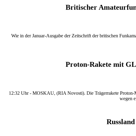
Britischer Amateurfu
Wie in der Januar-Ausgabe der Zeitschrift der britischen Funk
Proton-Rakete mit G
12:32 Uhr - MOSKAU, (RIA Novosti). Die Trägerrakete Proton-M,
wegen e
Russland