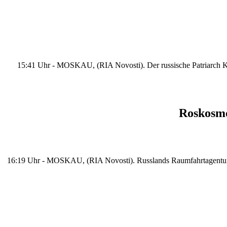
15:41 Uhr - MOSKAU, (RIA Novosti). Der russische Patriarch Kyri
Roskosmo
16:19 Uhr - MOSKAU, (RIA Novosti). Russlands Raumfahrtagentur