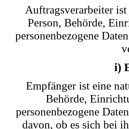
Auftragsverarbeiter ist
Person, Behörde, Einri
personenbezogene Daten 
v
i)
Empfänger ist eine natü
Behörde, Einrichtu
personenbezogene Daten
davon, ob es sich bei i