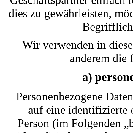
dies zu gewährleisten, mö
Begrifflich
Wir verwenden in diese
anderem die 
a) person
Personenbezogene Daten s
auf eine identifizierte
Person (im Folgenden „b