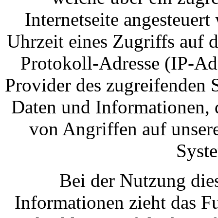
Internetseite angesteuer
Uhrzeit eines Zugriffs auf di
Protokoll-Adresse (IP-Adr
Provider des zugreifenden 
Daten und Informationen, 
von Angriffen auf unser
Syste
Bei der Nutzung die
Informationen zieht das F