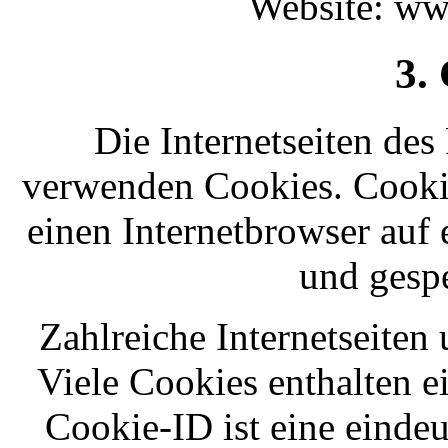
Website: ww
3.
Die Internetseiten de
verwenden Cookies. Cookie
einen Internetbrowser auf
und gesp
Zahlreiche Internetseite
Viele Cookies enthalten 
Cookie-ID ist eine einde