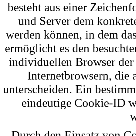
besteht aus einer Zeichenf
und Server dem konkrete
werden können, in dem das
ermöglicht es den besuchte
individuellen Browser der
Internetbrowsern, die 
unterscheiden. Ein bestimm
eindeutige Cookie-ID wi
w
Durch den Einsatz von Co