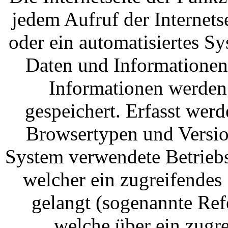
jedem Aufruf der Internets
oder ein automatisiertes S
Daten und Informationen
Informationen werden 
gespeichert. Erfasst wer
Browsertypen und Versio
System verwendete Betriebss
welcher ein zugreifendes 
gelangt (sogenannte Refe
welche über ein zugr