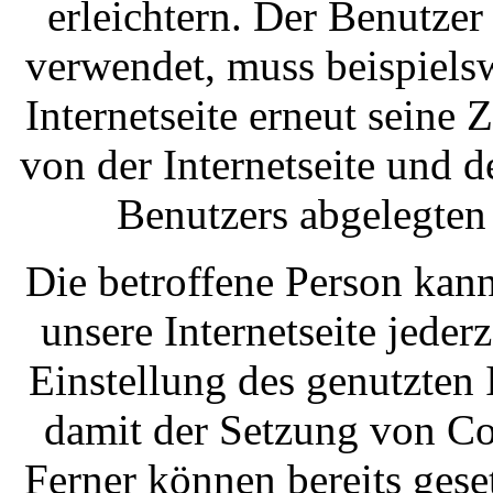
erleichtern. Der Benutzer 
verwendet, muss beispiels
Internetseite erneut seine
von der Internetseite und
Benutzers abgelegte
Die betroffene Person kan
unsere Internetseite jeder
Einstellung des genutzten
damit der Setzung von Co
Ferner können bereits gese