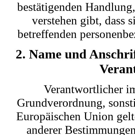
bestätigenden Handlung, 
verstehen gibt, dass s
betreffenden personenbe
2. Name und Anschrif
Veran
Verantwortlicher i
Grundverordnung, sonsti
Europäischen Union gelt
anderer Bestimmungen 