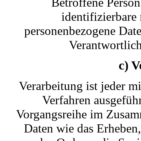
Betroffene Person 
identifizierbare
personenbezogene Date
Verantwortlich
c) V
Verarbeitung ist jeder mi
Verfahren ausgeführ
Vorgangsreihe im Zusam
Daten wie das Erheben, 