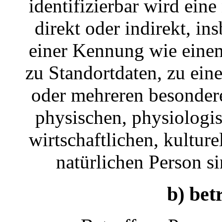
identifizierbar wird eine
direkt oder indirekt, i
einer Kennung wie eine
zu Standortdaten, zu ei
oder mehreren besonder
physischen, physiologis
wirtschaftlichen, kulture
natürlichen Person si
b) bet