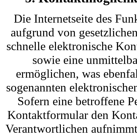
Die Internetseite des Fun
aufgrund von gesetzlichen
schnelle elektronische Ko
sowie eine unmittelb
ermöglichen, was ebenfal
sogenannten elektronische
Sofern eine betroffene P
Kontaktformular den Konta
Verantwortlichen aufnimmt