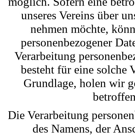
möglich. Sofern eine betr
unseres Vereins über un
nehmen möchte, könnt
personenbezogener Daten
Verarbeitung personenbe
besteht für eine solche 
Grundlage, holen wir g
betroffe
Die Verarbeitung personen
des Namens, der Ansc