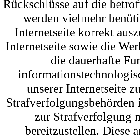
Rückschlüsse auf die betro
werden vielmehr benötig
Internetseite korrekt ausz
Internetseite sowie die Wer
die dauerhafte Fu
informationstechnologis
unserer Internetseite 
Strafverfolgungsbehörden i
zur Strafverfolgung 
bereitzustellen. Dies