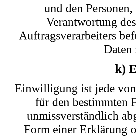
und den Personen, 
Verantwortung des
Auftragsverarbeiters be
Daten 
k) 
Einwilligung ist jede von
für den bestimmten F
unmissverständlich a
Form einer Erklärung o