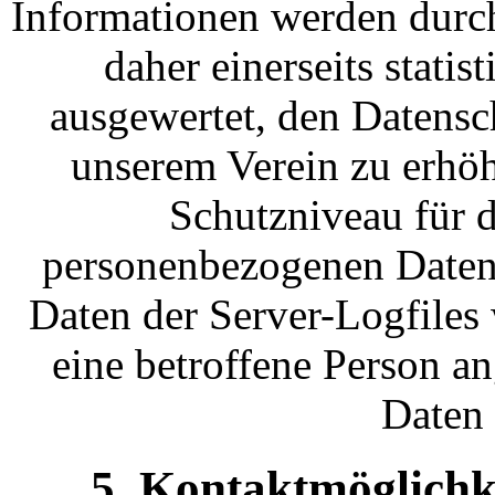
Informationen werden durch
daher einerseits statis
ausgewertet, den Datensc
unserem Verein zu erhöh
Schutzniveau für d
personenbezogenen Daten 
Daten der Server-Logfiles
eine betroffene Person 
Daten 
5. Kontaktmöglichke