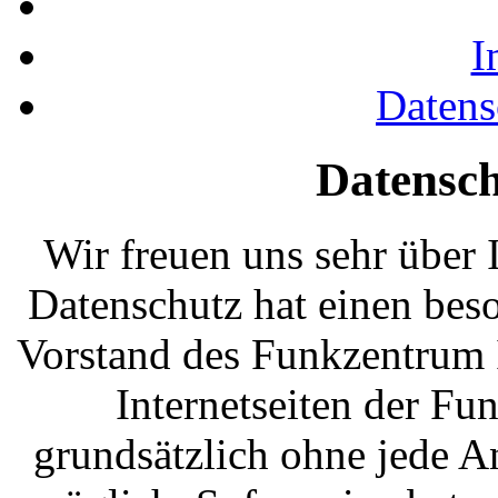
I
Datens
Datensc
Wir freuen uns sehr über 
Datenschutz hat einen bes
Vorstand des Funkzentrum 
Internetseiten der Fu
grundsätzlich ohne jede 