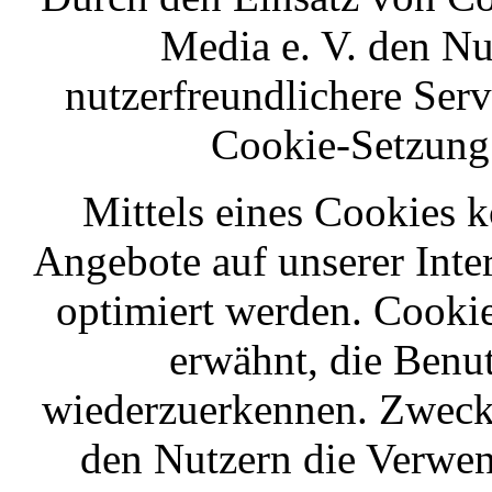
Media e. V. den Nut
nutzerfreundlichere Servi
Cookie-Setzung 
Mittels eines Cookies 
Angebote auf unserer Inte
optimiert werden. Cookie
erwähnt, die Benut
wiederzuerkennen. Zweck 
den Nutzern die Verwen