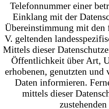
Telefonnummer einer betro
Einklang mit der Datens
Übereinstimmung mit den f
V. geltenden landesspezif
Mittels dieser Datenschutz
Öffentlichkeit über Art
erhobenen, genutzten und 
Daten informieren. Fern
mittels dieser Datensc
zustehenden 