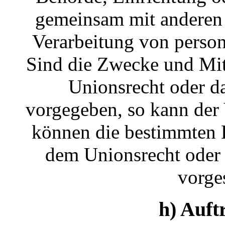
gemeinsam mit anderen 
Verarbeitung von perso
Sind die Zwecke und Mitt
Unionsrecht oder da
vorgegeben, so kann der
können die bestimmten 
dem Unionsrecht oder 
vorge
h) Auft