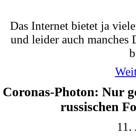
Das Internet bietet ja viel
und leider auch manches 
b
Weit
Coronas-Photon: Nur g
russischen Fo
11.