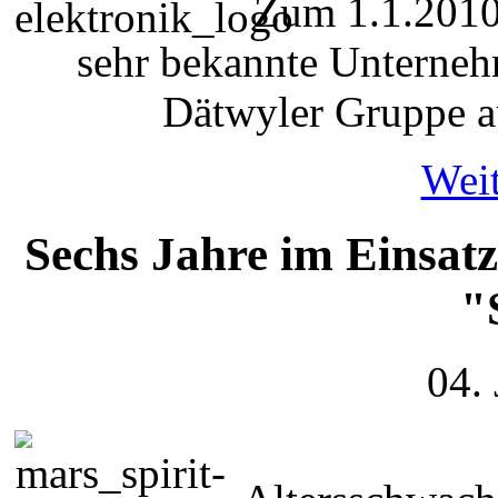
Zum 1.1.2010 
sehr bekannte Unternehm
Dätwyler Gruppe a
Weit
Sechs Jahre im Einsatz
"
04.