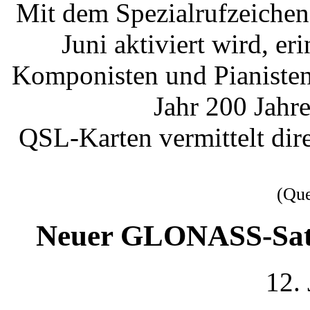
Mit dem Spezialrufzeiche
Juni aktiviert wird, e
Komponisten und Pianisten
Jahr 200 Jahr
QSL-Karten vermittelt dir
(Qu
Neuer GLONASS-Sate
12.