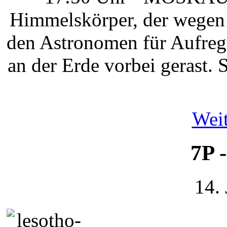
Himmelskörper, der wegen 
den Astronomen für Aufreg
an der Erde vorbei gerast. 
Weit
7P 
14.