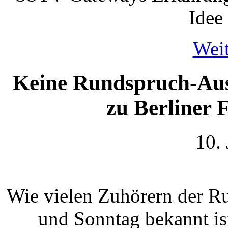
Idee 
Weit
Keine Rundspruch-Au
zu Berliner 
10.
Wie vielen Zuhörern der 
und Sonntag bekannt ist