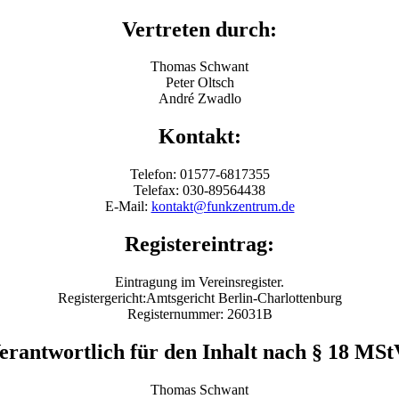
Vertreten durch:
Thomas Schwant
Peter Oltsch
André Zwadlo
Kontakt:
Telefon: 01577-6817355
Telefax: 030-89564438
E-Mail:
kontakt@funkzentrum.de
Registereintrag:
Eintragung im Vereinsregister.
Registergericht:Amtsgericht Berlin-Charlottenburg
Registernummer: 26031B
erantwortlich für den Inhalt nach § 18 MSt
Thomas Schwant