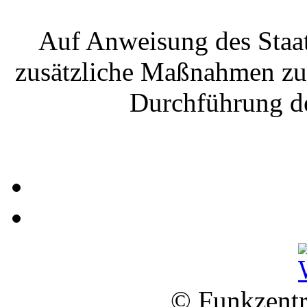
Auf Anweisung des Staa
zusätzliche Maßnahmen zur
Durchführung de
© Funkzentr