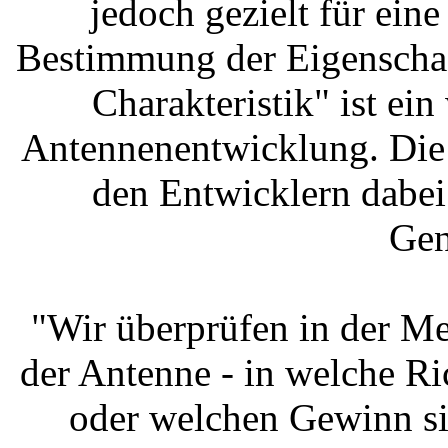
jedoch gezielt für ei
Bestimmung der Eigenschaf
Charakteristik" ist ein
Antennenentwicklung. Die
den Entwicklern dabei
Gen
"Wir überprüfen in der Me
der Antenne - in welche Ri
oder welchen Gewinn si