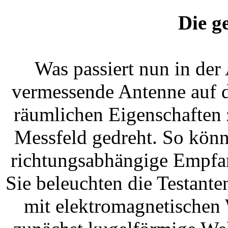
Die g
Was passiert nun in der
vermessende Antenne auf d
räumlichen Eigenschaften 
Messfeld gedreht. So könn
richtungsabhängige Empfan
Sie beleuchten die Testante
mit elektromagnetischen 