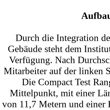
Aufbau
Durch die Integration d
Gebäude steht dem Instit
Verfügung. Nach Durchsch
Mitarbeiter auf der linken 
Die Compact Test Range
Mittelpunkt, mit einer Lä
von 11,7 Metern und einer