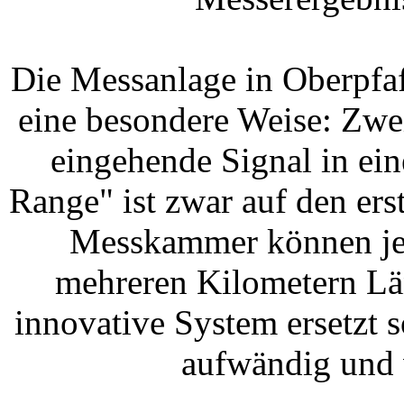
Die Messanlage in Oberpfaf
eine besondere Weise: Zwe
eingehende Signal in ein
Range" ist zwar auf den ers
Messkammer können je
mehreren Kilometern Lä
innovative System ersetzt 
aufwändig und 