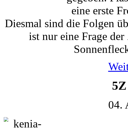
eine erste Fr
Diesmal sind die Folgen ü
ist nur eine Frage der
Sonnenfleck
Weit
5Z
04.