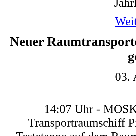
Jahr
Weit
Neuer Raumtransporte
g
03.
14:07 Uhr - MOSK
Transportraumschiff P