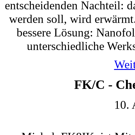
entscheidenden Nachteil: 
werden soll, wird erwärmt.
bessere Lösung: Nanofoli
unterschiedliche Werk
Weit
FK/C - Che
10.