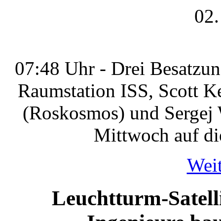
02.
07:48 Uhr - Drei Besatzun
Raumstation ISS, Scott K
(Roskosmos) und Sergej
Mittwoch auf di
Weit
Leuchtturm-Satelli