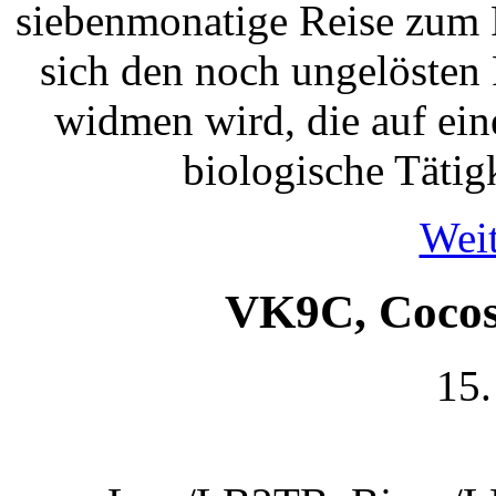
siebenmonatige Reise zum 
sich den noch ungelösten
widmen wird, die auf ein
biologische Tätig
Weit
VK9C, Cocos 
15.