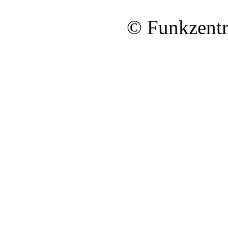
© Funkzentr