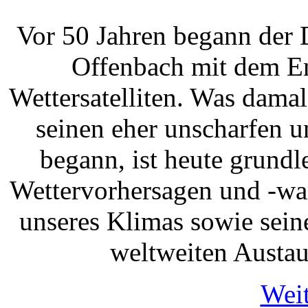
Vor 50 Jahren begann der 
Offenbach mit dem Em
Wettersatelliten. Was dama
seinen eher unscharfen u
begann, ist heute grundl
Wettervorhersagen und -wa
unseres Klimas sowie sein
weltweiten Austau
Weit