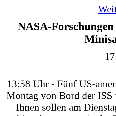
Weit
NASA-Forschungen im
Minisa
17
13:58 Uhr - Fünf US-ameri
Montag von Bord der ISS 
Ihnen sollen am Dienstag