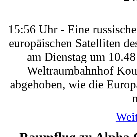
15:56 Uhr - Eine russisch
europäischen Satelliten de
am Dienstag um 10.48
Weltraumbahnhof Kour
abgehoben, wie die Europ
Weit