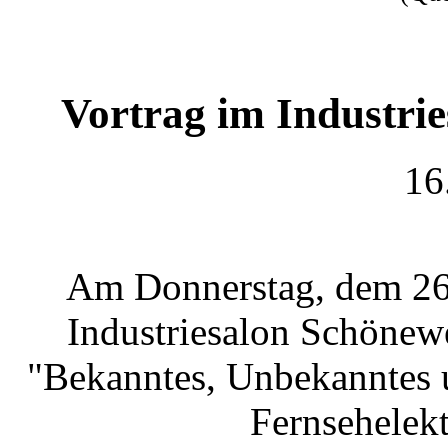
Vortrag im Industri
16
Am Donnerstag, dem 26.
Industriesalon Schönewe
"Bekanntes, Unbekanntes 
Fernsehelekt