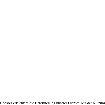
Cookies erleichtern die Bereitstellung unserer Dienste. Mit der Nutzun