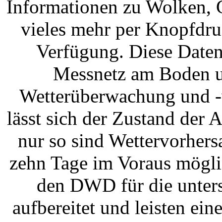
Informationen zu Wolken, 
vieles mehr per Knopfdru
Verfügung. Diese Daten
Messnetz am Boden un
Wetterüberwachung und -v
lässt sich der Zustand de
nur so sind Wettervorhers
zehn Tage im Voraus mögli
den DWD für die unters
aufbereitet und leisten ein