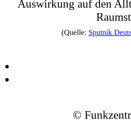
Auswirkung auf den Allt
Raumsta
(Quelle:
Sputnik Deut
© Funkzentr