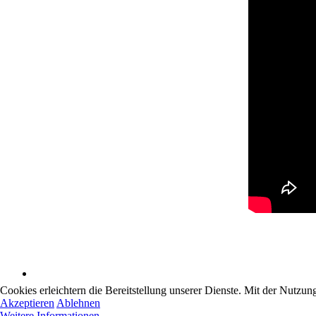
Cookies erleichtern die Bereitstellung unserer Dienste. Mit der Nutzun
Akzeptieren
Ablehnen
Weitere Informationen