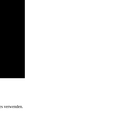
ies verwenden.