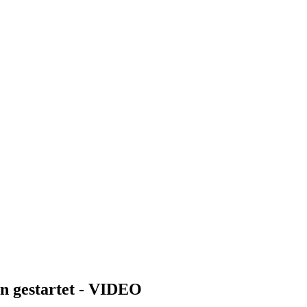
en gestartet - VIDEO