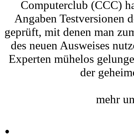
Computerclub (CCC) hat
Angaben Testversionen d
geprüft, mit denen man zu
des neuen Ausweises nutz
Experten mühelos gelunge
der gehei
mehr un