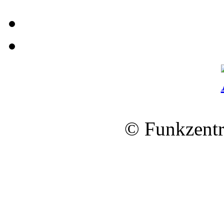
© Funkzentr