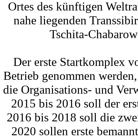
Ortes des künftigen Weltr
nahe liegenden Transsibi
Tschita-Chabarow
Der erste Startkomplex v
Betrieb genommen werden, b
die Organisations- und Verw
2015 bis 2016 soll der er
2016 bis 2018 soll die zwei
2020 sollen erste bemannt