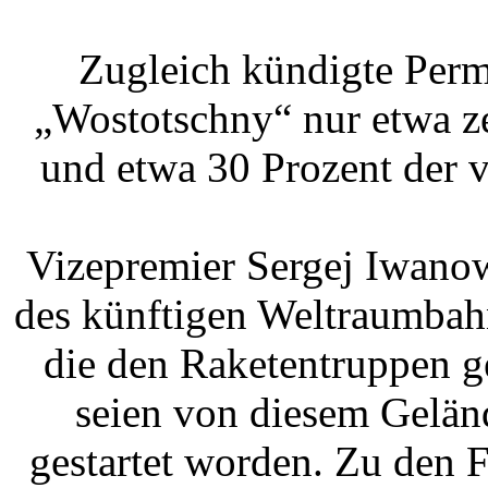
Zugleich kündigte Perm
„Wostotschny“ nur etwa z
und etwa 30 Prozent der 
Vizepremier Sergej Iwanow
des künftigen Weltraumbah
die den Raketentruppen ge
seien von diesem Gelän
gestartet worden. Zu den 