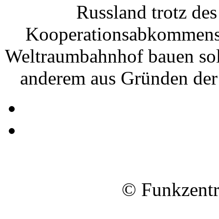
Russland trotz des
Kooperationsabkommens 
Weltraumbahnhof bauen soll
anderem aus Gründen der 
© Funkzentr