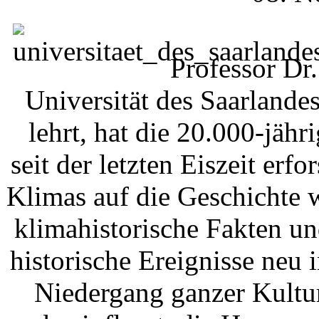
Professor Dr
Universität des Saarlande
lehrt, hat die 20.000-jäh
seit der letzten Eiszeit erfo
Klimas auf die Geschichte 
klimahistorische Fakten u
historische Ereignisse neu 
Niedergang ganzer Kultu