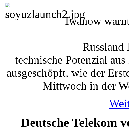
Iwanow warnt
Russland 
technische Potenzial aus
ausgeschöpft, wie der Ers
Mittwoch in der W
Weit
Deutsche Telekom ve