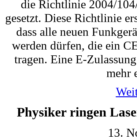
die Richtlinie 2004/10
gesetzt. Diese Richtlinie e
dass alle neuen Funkgerä
werden dürfen, die ein C
tragen. Eine E-Zulassung 
mehr e
Weit
Physiker ringen Lase
13. N