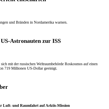
utungen und Bränden in Nordamerika warnen.
 US-Astronauten zur ISS
ch mit der russischen Weltraumbehörde Roskosmos auf einen
on 719 Millionen US-Dollar geeinigt.
ber
r Luft- und Raumfahrt auf Arktis-Mission