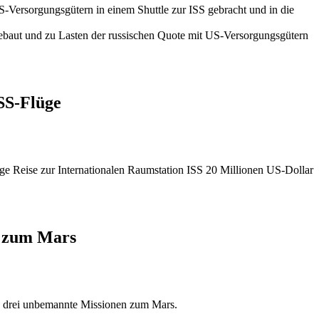
-Versorgungsgütern in einem Shuttle zur ISS gebracht und in die
ebaut und zu Lasten der russischen Quote mit US-Versorgungsgütern
SS-Flüge
e Reise zur Internationalen Raumstation ISS 20 Millionen US-Dollar
n zum Mars
 drei unbemannte Missionen zum Mars.