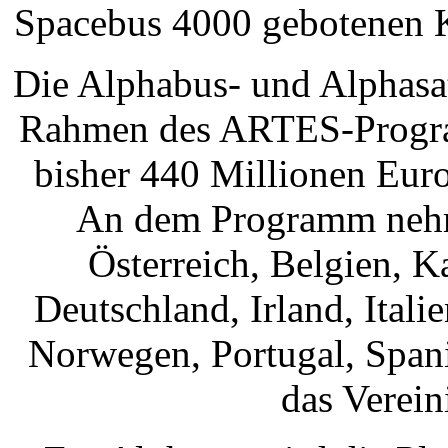
Spacebus 4000 gebotenen Ka
Die Alphabus- und Alphasa
Rahmen des ARTES-Program
bisher 440 Millionen Eur
An dem Programm nehme
Österreich, Belgien, K
Deutschland, Irland, Ital
Norwegen, Portugal, Span
das Verein