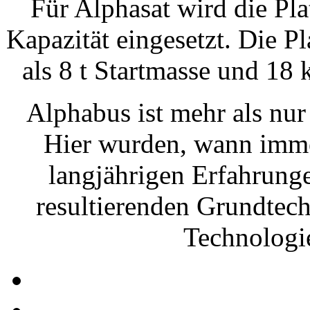
Für Alphasat wird die Pla
Kapazität eingesetzt. Die 
als 8 t Startmasse und 18
Alphabus ist mehr als nur
Hier wurden, wann immer
langjährigen Erfahrunge
resultierenden Grundtec
Technologi