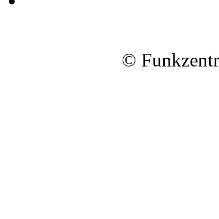
© Funkzentr