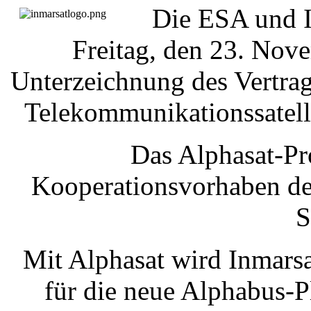
Die ESA und I
Freitag, den 23. Nove
Unterzeichnung des Vertrag
Telekommunikationssatell
Das Alphasat-Pr
Kooperationsvorhaben des
S
Mit Alphasat wird Inmars
für die neue Alphabus-Pl