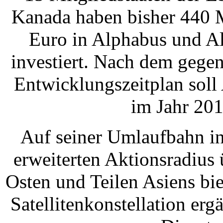
Kanada haben bisher 440 
Euro in Alphabus und A
investiert. Nach dem gege
Entwicklungszeitplan soll
im Jahr 2012
Auf seiner Umlaufbahn in 
erweiterten Aktionsradius
Osten und Teilen Asiens bi
Satellitenkonstellation erg