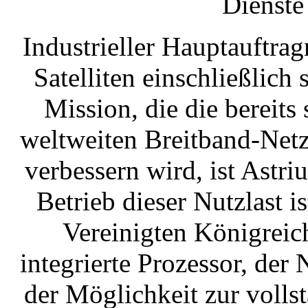
Dienste
Industrieller Hauptauftra
Satelliten einschließlich 
Mission, die die bereits
weltweiten Breitband-Net
verbessern wird, ist Astri
Betrieb dieser Nutzlast i
Vereinigten Königreich
integrierte Prozessor, der N
der Möglichkeit zur voll