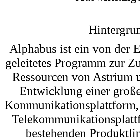
Hintergru
Alphabus ist ein von der
geleitetes Programm zur Z
Ressourcen von Astrium u
Entwicklung einer groß
Kommunikationsplattform, 
Telekommunikationsplattf
bestehenden Produktli