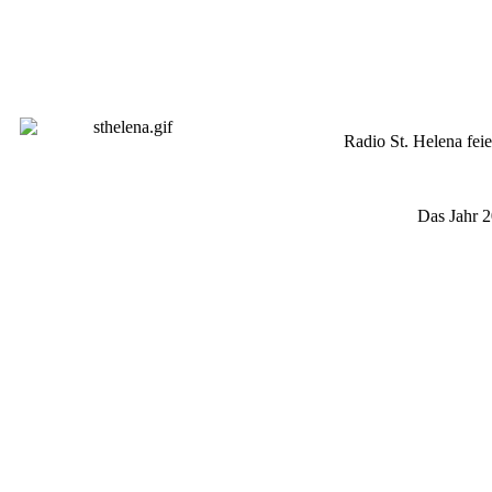
Radio St. Helena fe
Das Jahr 