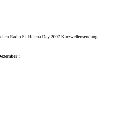
eiten Radio St. Helena Day 2007 Kurzwellensendung.
Dezember
: