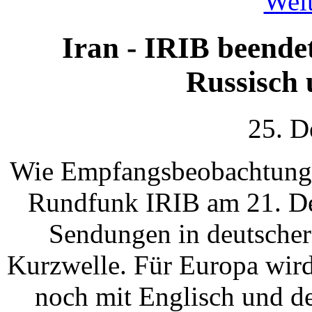
Weit
Iran - IRIB beende
Russisch 
25. D
Wie Empfangsbeobachtungen
Rundfunk IRIB am 21. De
Sendungen in deutscher
Kurzwelle. Für Europa wird
noch mit Englisch und d