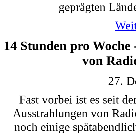
geprägten Lände
Weit
14 Stunden pro Woche 
von Radi
27. D
Fast vorbei ist es seit
Ausstrahlungen von Radio
noch einige spätabendli