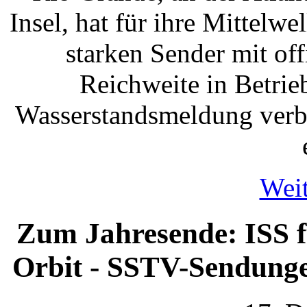
Insel, hat für ihre Mittel
starken Sender mit off
Reichweite in Betri
Wasserstandsmeldung verbi
Weit
Zum Jahresende: ISS f
Orbit - SSTV-Sendunge