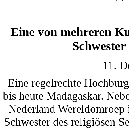
Eine von mehreren Ku
Schwester
11. D
Eine regelrechte Hochburg
bis heute Madagaskar. Nebe
Nederland Wereldomroep is
Schwester des religiösen S