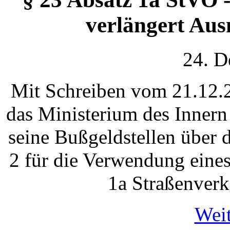
verlängert Au
24. D
Mit Schreiben vom 21.12.2
das Ministerium des Inner
seine Bußgeldstellen über
2 für die Verwendung eine
1a Straßenver
Weit