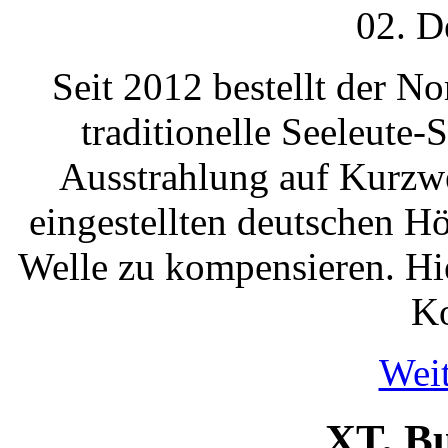
02. D
Seit 2012 bestellt der N
traditionelle Seeleute
Ausstrahlung auf Kurzwe
eingestellten deutschen 
Welle zu kompensieren. Hi
Ko
Weit
XT, B