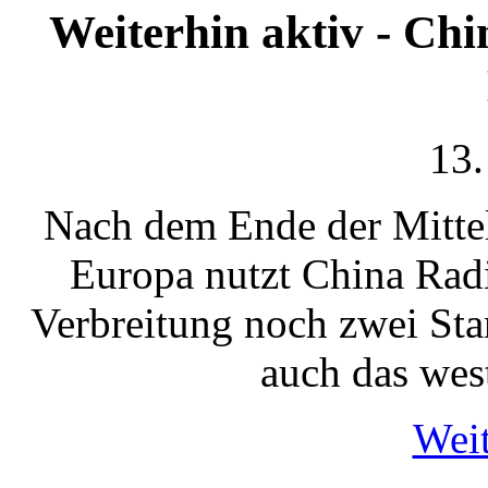
Weiterhin aktiv - Chi
13.
Nach dem Ende der Mitte
Europa nutzt China Radi
Verbreitung noch zwei St
auch das wes
Weit