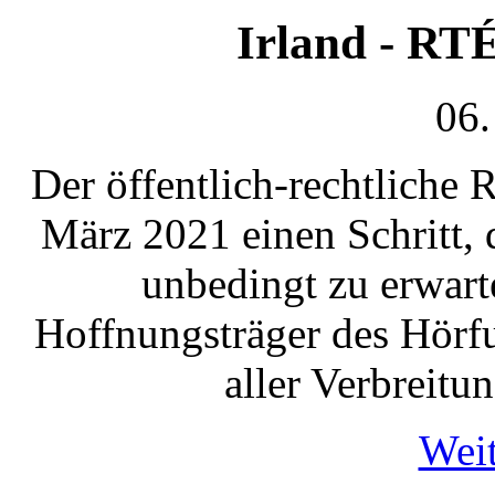
Irland - RT
06.
Der öffentlich-rechtliche
März 2021 einen Schritt, d
unbedingt zu erwart
Hoffnungsträger des Hörf
aller Verbreitu
Weit