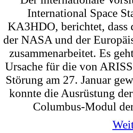
International Space S
KA3HDO, berichtet, dass 
der NASA und der Europäi
zusammenarbeitet. Es geh
Ursache für die von ARISS
Störung am 27. Januar gew
konnte die Ausrüstung de
Columbus-Modul der 
Weit