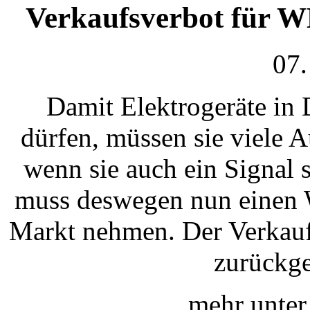
Verkaufsverbot für 
07.
Damit Elektrogeräte in
dürfen, müssen sie viele A
wenn sie auch ein Signal 
muss deswegen nun einen
Markt nehmen. Der Verkauf
zurückge
mehr unte