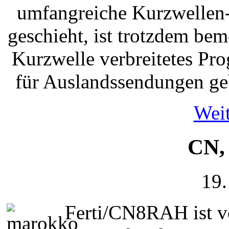
umfangreiche Kurzwellen-
geschieht, ist trotzdem bem
Kurzwelle verbreitetes Pr
für Auslandssendungen ge
Weit
CN,
19.
Ferti/CN8RAH ist v