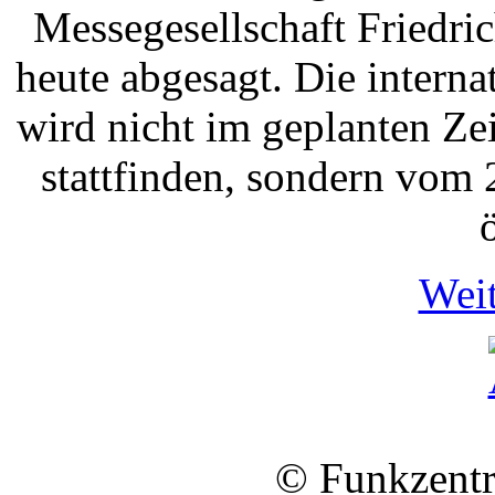
Messegesellschaft Fried
heute abgesagt. Die intern
wird nicht im geplanten Ze
stattfinden, sondern vom 
Weit
© Funkzentr