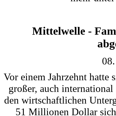
Mittelwelle - Fa
abg
08.
Vor einem Jahrzehnt hatte s
großer, auch international
den wirtschaftlichen Unter
51 Millionen Dollar sic