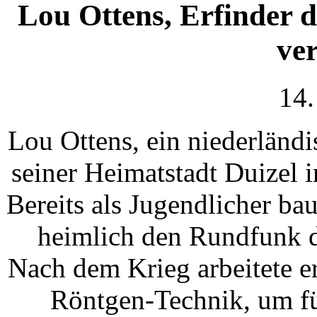
Lou Ottens, Erfinder 
ve
14.
Lou Ottens, ein niederländi
seiner Heimatstadt Duizel 
Bereits als Jugendlicher ba
heimlich den Rundfunk d
Nach dem Krieg arbeitete er 
Röntgen-Technik, um für