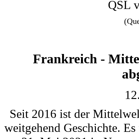
QSL 
(Qu
Frankreich - Mit
ab
12
Seit 2016 ist der Mittelw
weitgehend Geschichte. Es 