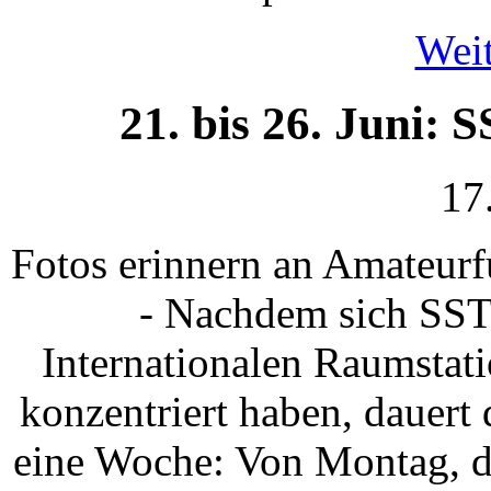
Weit
21. bis 26. Juni: 
17
Fotos erinnern an Amateurf
- Nachdem sich SST
Internationalen Raumstati
konzentriert haben, dauer
eine Woche: Von Montag, de