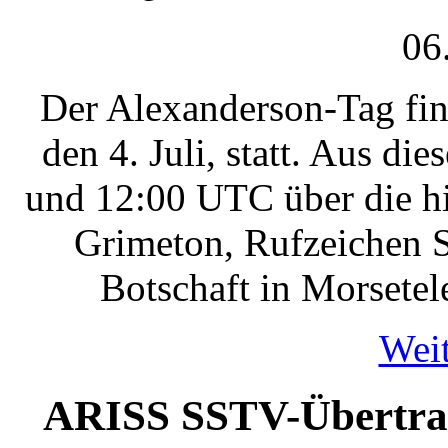
06
Der Alexanderson-Tag fin
den 4. Juli, statt. Aus 
und 12:00 UTC über die hi
Grimeton, Rufzeichen S
Botschaft in Morsetel
Weit
ARISS SSTV-Übertrag