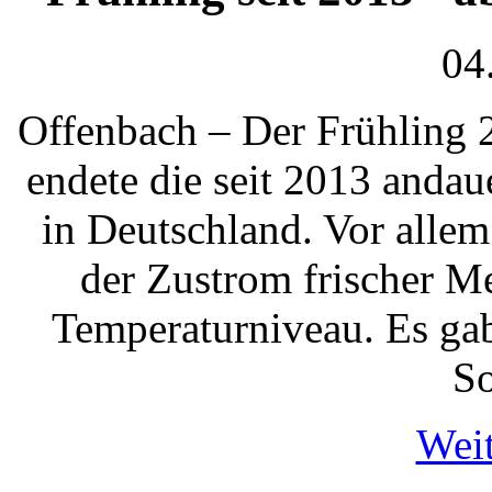
04
Offenbach – Der Frühling 
endete die seit 2013 anda
in Deutschland. Vor alle
der Zustrom frischer M
Temperaturniveau. Es gab
S
Weit