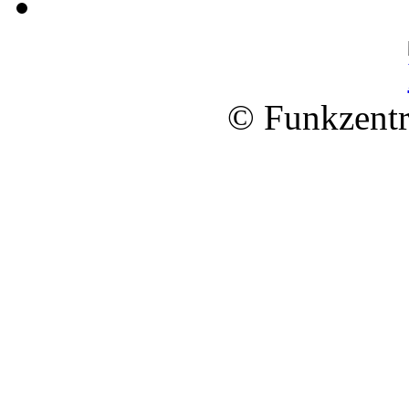
© Funkzentr