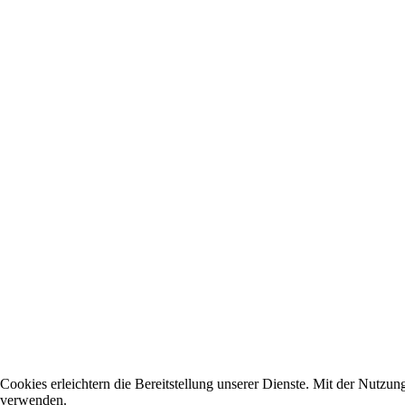
Cookies erleichtern die Bereitstellung unserer Dienste. Mit der Nutzun
verwenden.