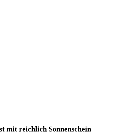
t mit reichlich Sonnenschein