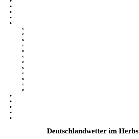
Deutschlandwetter im Herbst