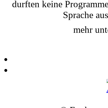
durften keine Programme 
Sprache aus
mehr un