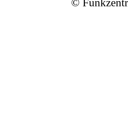
© Funkzentr