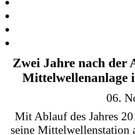
Zwei Jahre nach der 
Mittelwellenanlage 
06. N
Mit Ablauf des Jahres 2
seine Mittelwellenstation