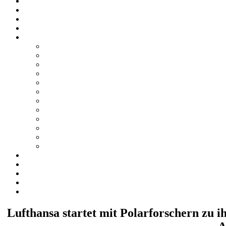
Lufthansa startet mit Polarforschern zu i