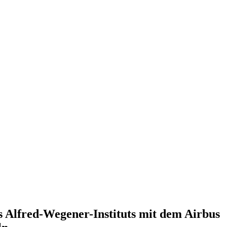
es Alfred-Wegener-Instituts mit dem Airbus