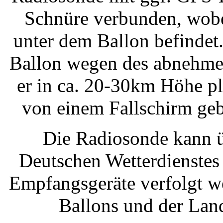
Schnüre verbunden, wobe
unter dem Ballon befindet
Ballon wegen des abnehmen
er in ca. 20-30km Höhe pl
von einem Fallschirm geb
Die Radiosonde kann ü
Deutschen Wetterdienstes
Empfangsgeräte verfolgt we
Ballons und der Lande