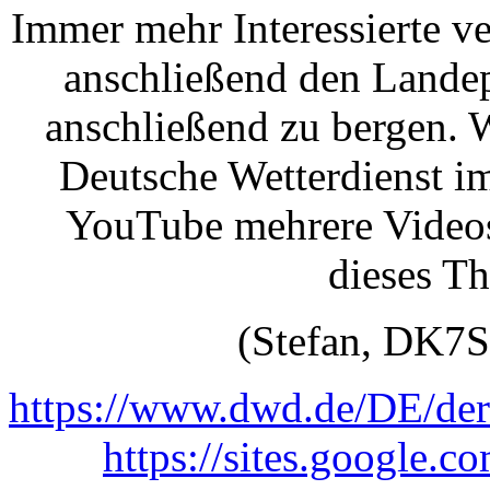
Immer mehr Interessierte v
anschließend den Landep
anschließend zu bergen. W
Deutsche Wetterdienst i
YouTube mehrere Video
dieses T
(Stefan, DK7
https://www.dwd.de/DE/de
https://sites.google.