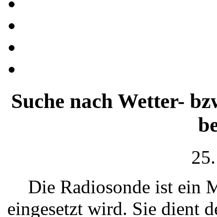
Suche nach Wetter- b
be
25.
Die Radiosonde ist ein M
eingesetzt wird. Sie dient