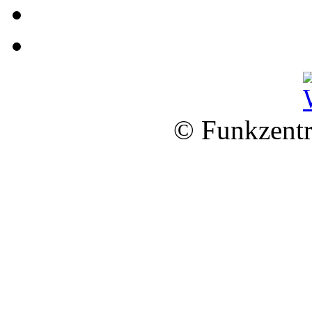
© Funkzentr