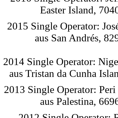
Easter Island, 704
2015 Single Operator: Jo
aus San Andrés, 82
2014 Single Operator: Ni
aus Tristan da Cunha Isla
2013 Single Operator: Pe
aus Palestina, 669
2012 Single Operator: 