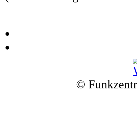
© Funkzentr