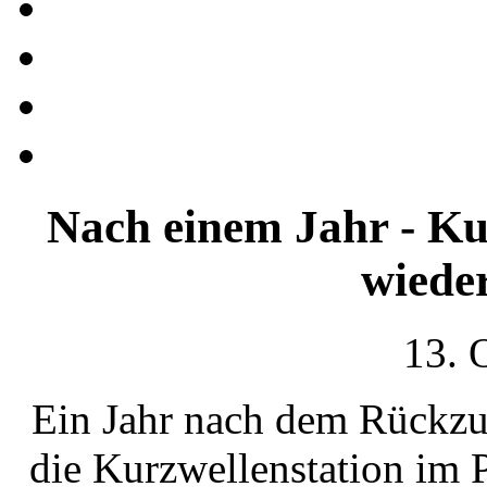
Nach einem Jahr - Ku
wieder
13. 
Ein Jahr nach dem Rückzu
die Kurzwellenstation im 