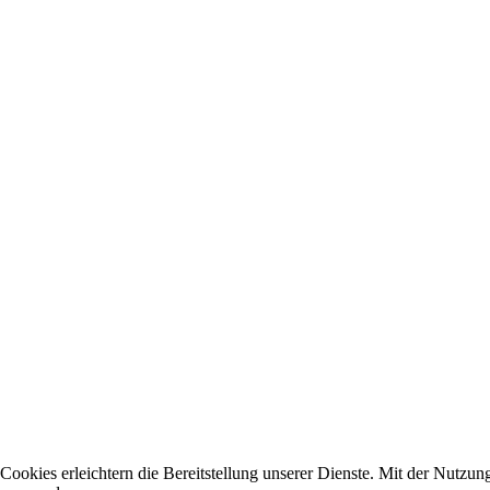
Cookies erleichtern die Bereitstellung unserer Dienste. Mit der Nutzun