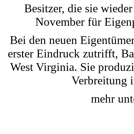
Besitzer, die sie wiede
November für Eigen
Bei den neuen Eigentümern
erster Eindruck zutrifft, 
West Virginia. Sie produz
Verbreitung 
mehr un