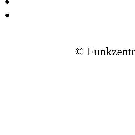
© Funkzentr