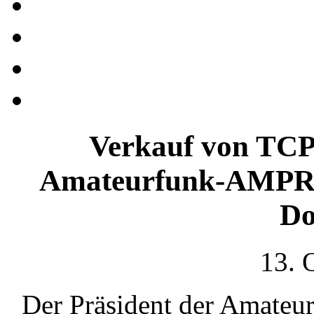
Verkauf von TCP
Amateurfunk-AMPRne
Do
13. 
Der Präsident der Amateu