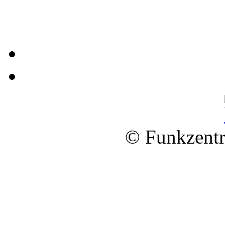
© Funkzentr