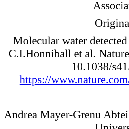
Associa
Origina
Molecular water detected
C.I.Honniball et al. Natu
10.1038/s41
https://www.nature.com
Andrea Mayer-Grenu Abtei
Univers