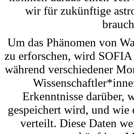
wir für zukünftige ast
brauch
Um das Phänomen von Was
zu erforschen, wird SOFIA
während verschiedener Mon
Wissenschaftler*inne
Erkenntnisse darüber, 
gespeichert wird, und wie
verteilt. Diese Daten we