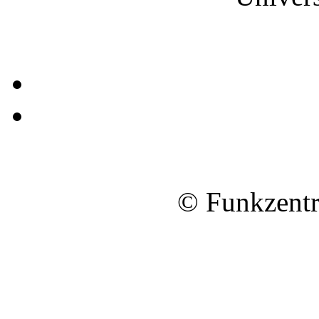
© Funkzentr