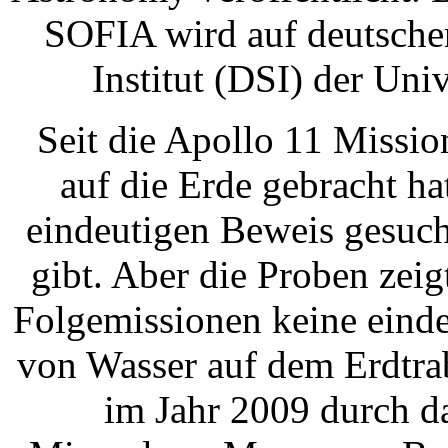
SOFIA wird auf deutsche
Institut (DSI) der Univ
Seit die Apollo 11 Missi
auf die Erde gebracht h
eindeutigen Beweis gesuch
gibt. Aber die Proben zeig
Folgemissionen keine einde
von Wasser auf dem Erdtra
im Jahr 2009 durch 