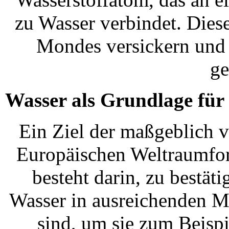
zu Wasser verbindet. Dies
Mondes versickern und 
ge
Wasser als Grundlage für
Ein Ziel der maßgeblich 
Europäischen Weltraumfo
besteht darin, zu bestät
Wasser in ausreichenden 
sind, um sie zum Beisp