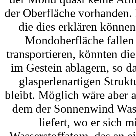
der Oberfläche vorhanden. 
die dies erklären können
Mondoberfläche fallen
transportieren, könnten die
im Gestein ablagern, so d
glasperlenartigen Struk
bleibt. Möglich wäre aber a
dem der Sonnenwind Wass
liefert, wo er sich
Wasserstoffatom, das an e