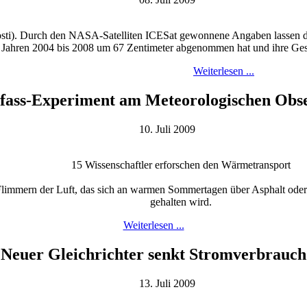
. Durch den NASA-Satelliten ICESat gewonnene Angaben lassen darauf
n Jahren 2004 bis 2008 um 67 Zentimeter abgenommen hat und ihre Ges
Weiterlesen ...
tfass-Experiment am Meteorologischen Obs
10. Juli 2009
15 Wissenschaftler erforschen den Wärmetransport
limmern der Luft, das sich an warmen Sommertagen über Asphalt oder
gehalten wird.
Weiterlesen ...
Neuer Gleichrichter senkt Stromverbrauch
13. Juli 2009