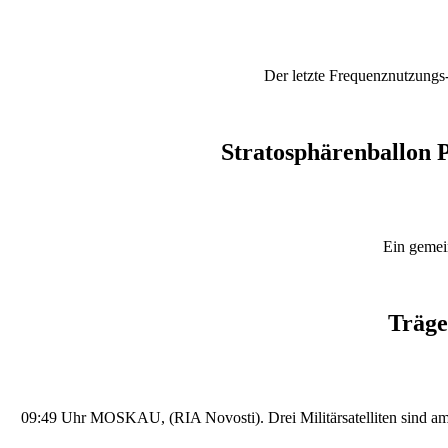
Der letzte Frequenznutzungs
Stratosphärenballon 
Ein gemei
Träge
09:49 Uhr MOSKAU, (RIA Novosti). Drei Militärsatelliten sind a