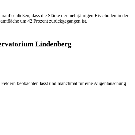
 schließen, dass die Stärke der mehrjährigen Eisschollen in der
amtfläche um 42 Prozent zurückgegangen ist.
ervatorium Lindenberg
 Feldern beobachten lässt und manchmal für eine Augentäuschung