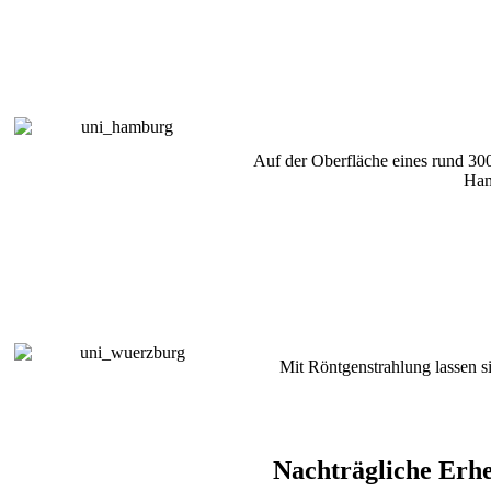
Auf der Oberfläche eines rund 30
Ham
Mit Röntgenstrahlung lassen s
Nachträgliche Erh