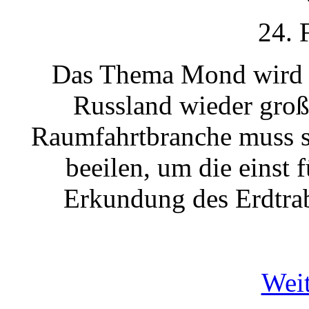
24. 
Das Thema Mond wird s
Russland wieder groß
Raumfahrtbranche muss s
beeilen, um die einst 
Erkundung des Erdtra
Weit