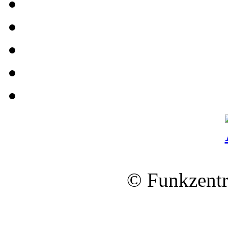
© Funkzentr