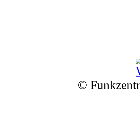
© Funkzentr