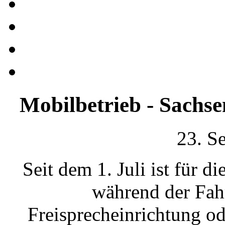
Mobilbetrieb - Sachse
23. S
Seit dem 1. Juli ist für
während der Fah
Freisprecheinrichtung od