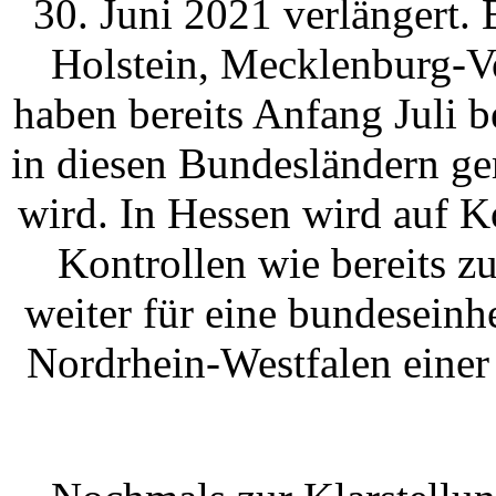
30. Juni 2021 verlängert
Holstein, Mecklenburg-
haben bereits Anfang Juli b
in diesen Bundesländern ge
wird. In Hessen wird auf Ko
Kontrollen wie bereits zu
weiter für eine bundeseinhe
Nordrhein-Westfalen eine