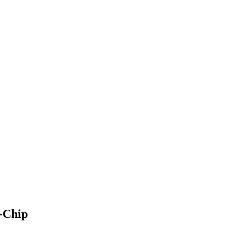
-Chip