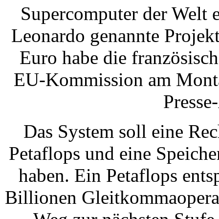
Supercomputer der Welt e
Leonardo genannte Projek
Euro habe die französische
EU-Kommission am Monta
Presse
Das System soll eine Re
Petaflops und eine Speiche
haben. Ein Petaflops entsp
Billionen Gleitkommaoperat