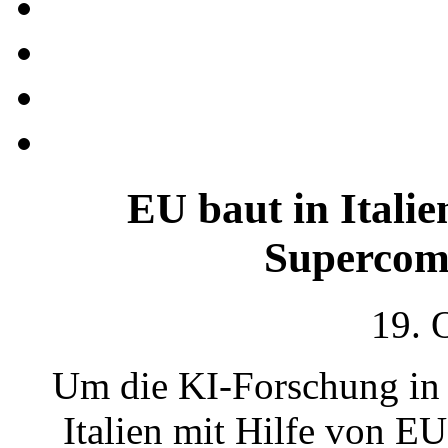
EU baut in Italie
Supercom
19. 
Um die KI-Forschung in 
Italien mit Hilfe von EU