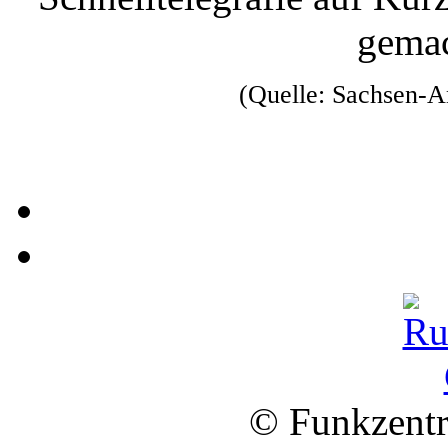
gemac
(Quelle: Sachsen-A
© Funkzentr