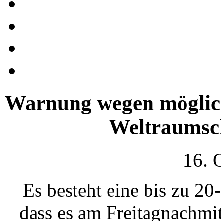
Warnung wegen möglich
Weltraumsc
16. 
Es besteht eine bis zu 20
dass es am Freitagnachmit