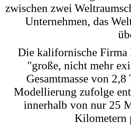
zwischen zwei Weltraumsch
Unternehmen, das Welt
üb
Die kalifornische Firma
"große, nicht mehr exi
Gesamtmasse von 2,8 T
Modellierung zufolge en
innerhalb von nur 25 
Kilometern 