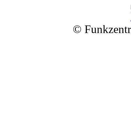
© Funkzentr