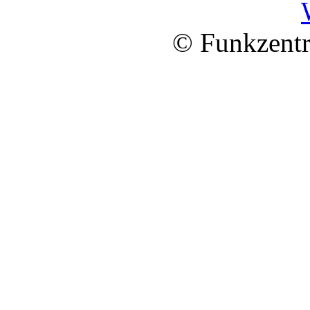
© Funkzentr