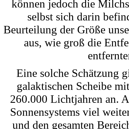
können jedoch die Milchst
selbst sich darin befi
Beurteilung der Größe uns
aus, wie groß die Entf
entfernte
Eine solche Schätzung g
galaktischen Scheibe mi
260.000 Lichtjahren an. A
Sonnensystems viel weiter
und den gesamten Bereich