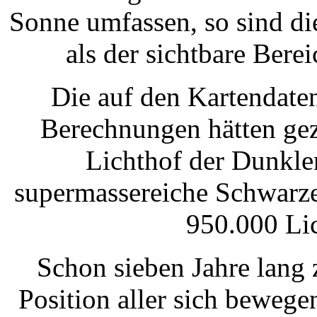
Sonne umfassen, so sind di
als der sichtbare Bere
Die auf den Kartendate
Berechnungen hätten geze
Lichthof der Dunkle
supermassereiche Schwarze
950.000 Lic
Schon sieben Jahre lang 
Position aller sich bewege