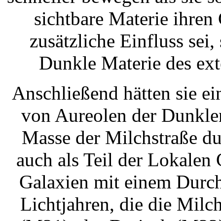
sichtbare Materie ihren 
zusätzliche Einfluss sei,
Dunkle Materie des ex
Anschließend hätten sie e
von Aureolen der Dunklen
Masse der Milchstraße du
auch als Teil der Lokalen
Galaxien mit einem Durch
Lichtjahren, die die Mil