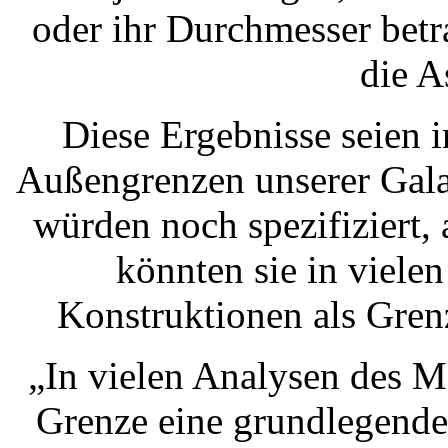
oder ihr Durchmesser betr
die A
Diese Ergebnisse seien 
Außengrenzen unserer Galax
würden noch spezifiziert, 
könnten sie in viele
Konstruktionen als Gren
„In vielen Analysen des Mi
Grenze eine grundlegende