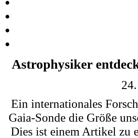
Astrophysiker entdec
24.
Ein internationales Forsch
Gaia-Sonde die Größe uns
Dies ist einem Artikel z