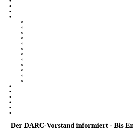
Der DARC-Vorstand informiert - Bis En