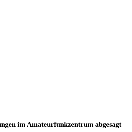
ltungen im Amateurfunkzentrum abgesagt