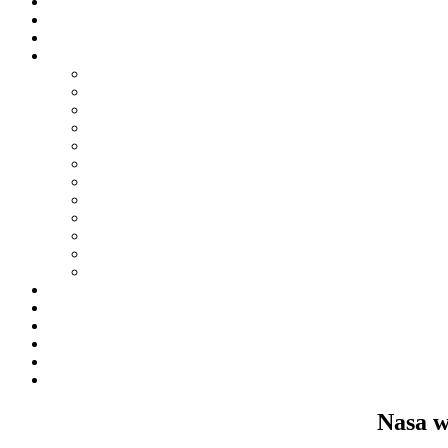
Nasa w