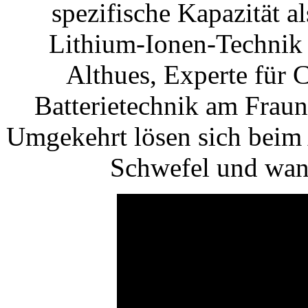
spezifische Kapazität al
Lithium-Ionen-Technik 
Althues, Experte für
Batterietechnik am Frau
Umgekehrt lösen sich beim
Schwefel und wan