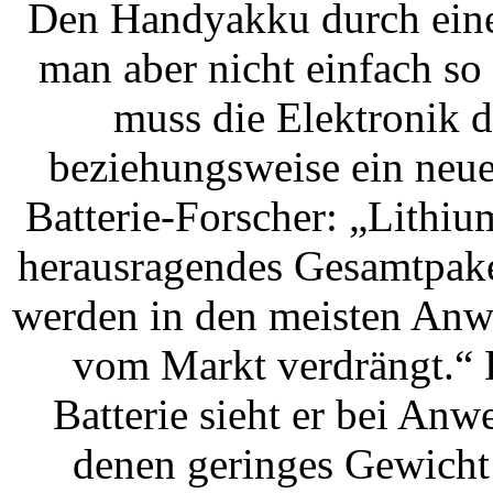
Den Handyakku durch ein
man aber nicht einfach s
muss die Elektronik 
beziehungsweise ein neue
Batterie-Forscher: „Lithiu
herausragendes Gesamtpake
werden in den meisten Anwe
vom Markt verdrängt.“ 
Batterie sieht er bei Anw
denen geringes Gewicht