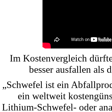
Im Kostenvergleich dürft
besser ausfallen als
„Schwefel ist ein Abfallpro
ein weltweit kostengüns
Lithium-Schwefel- oder ana