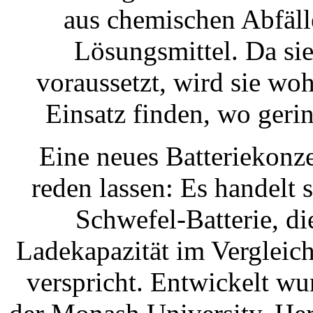
aus chemischen Abfälle
Lösungsmittel. Da sie
voraussetzt, wird sie woh
Einsatz finden, wo geri
Eine neues Batteriekonz
reden lassen: Es handelt
Schwefel-Batterie, di
Ladekapazität im Vergleic
verspricht. Entwickelt wur