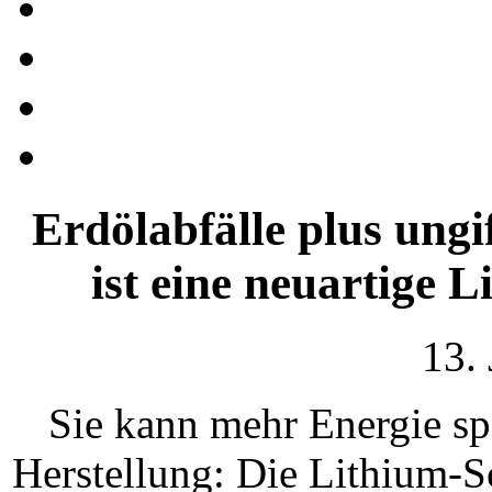
Erdölabfälle plus ungi
ist eine neuartige 
13.
Sie kann mehr Energie spe
Herstellung: Die Lithium-S