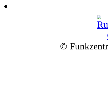
© Funkzentr