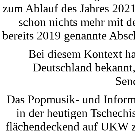
zum Ablauf des Jahres 2021
schon nichts mehr mit d
bereits 2019 genannte Absch
Bei diesem Kontext ha
Deutschland bekannt
Sen
Das Popmusik- und Inform
in der heutigen Tschechi
flächendeckend auf UKW z