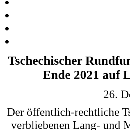
Tschechischer Rundfun
Ende 2021 auf L
26. D
Der öffentlich-rechtliche 
verbliebenen Lang- und M