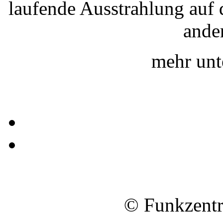
laufende Ausstrahlung auf
ande
mehr un
© Funkzentr