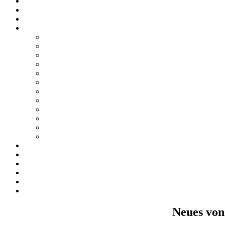
Neues vo