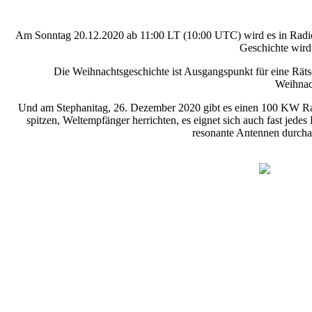
Am Sonntag 20.12.2020 ab 11:00 LT (10:00 UTC) wird es in Radi
Geschichte wir
Die Weihnachtsgeschichte ist Ausgangspunkt für eine Räts
Weihnac
Und am Stephanitag, 26. Dezember 2020 gibt es einen 100 KW Ra
spitzen, Weltempfänger herrichten, es eignet sich auch fast je
resonante Antennen durcha