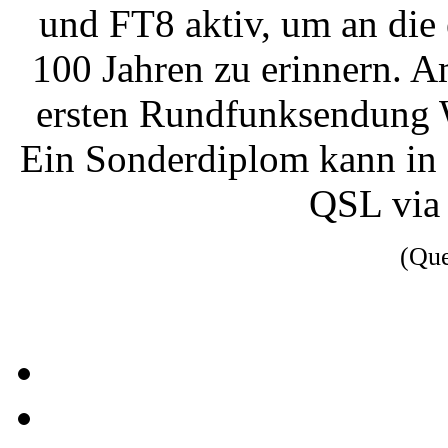
und FT8 aktiv, um an die
100 Jahren zu erinnern. 
ersten Rundfunksendung W
Ein Sonderdiplom kann in
QSL via
(Qu