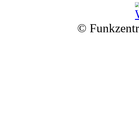
© Funkzentr