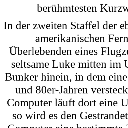
berühmtesten Kurzwe
In der zweiten Staffel der 
amerikanischen Fern
Überlebenden eines Flugze
seltsame Luke mitten im 
Bunker hinein, in dem eine
und 80er-Jahren versteck
Computer läuft dort eine 
so wird es den Gestrandet